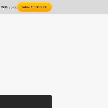
1 068-85-55
ЗАКАЗАТЬ ЗВОНОК