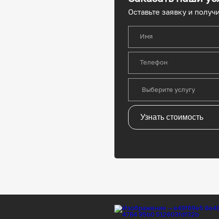
Оставьте заявку и получ
Имя
Телефон
Узнать стоимость