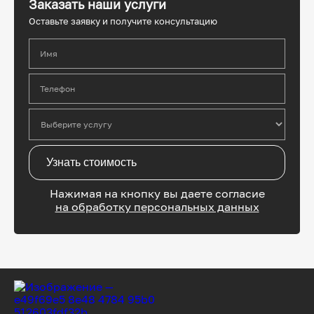
Заказать наши услуги
Оставьте заявку и получите консультацию
Имя
Телефон
Узнать стоимость
Нажимая на кнопку вы даете согласие
на обработку персональных данных