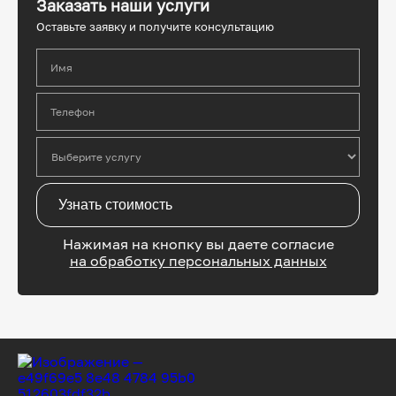
Заказать наши услуги
Оставьте заявку и получите консультацию
Имя
Телефон
Узнать стоимость
Нажимая на кнопку вы даете согласие
на обработку персональных данных