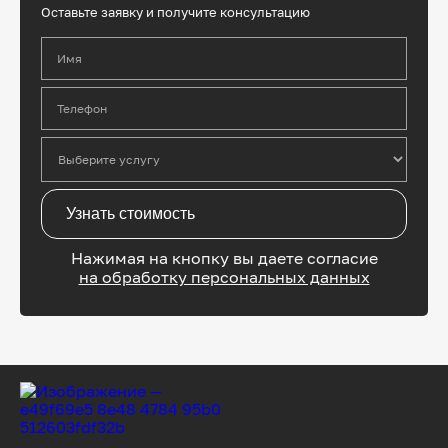
Оставьте заявку и получите консультацию
Имя
Телефон
Узнать стоимость
Нажимая на кнопку вы даете согласие
на обработку персональных данных