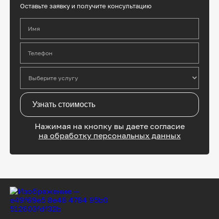
Оставьте заявку и получите консультацию
Имя
Телефон
Узнать стоимость
Нажимая на кнопку вы даете согласие
на обработку персональных данных