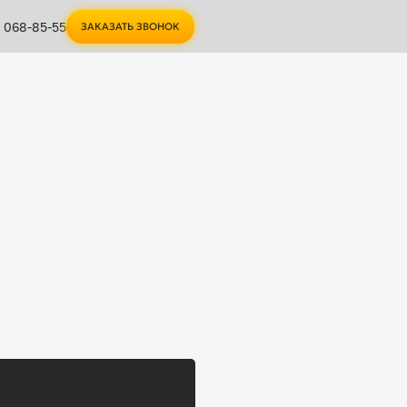
1 068-85-55
ЗАКАЗАТЬ ЗВОНОК