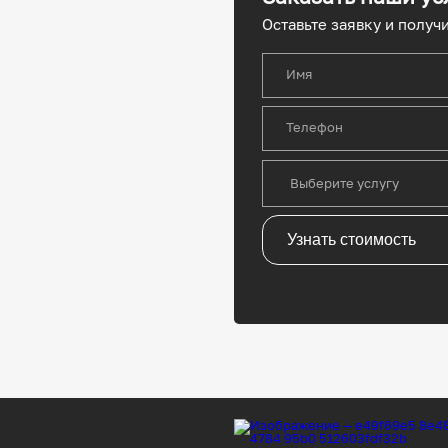
Оставьте заявку и получ
Имя
Телефон
Узнать стоимость