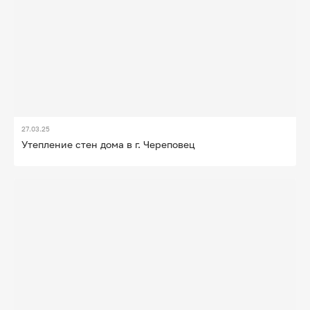
27.03.25
Утепление стен дома в г. Череповец