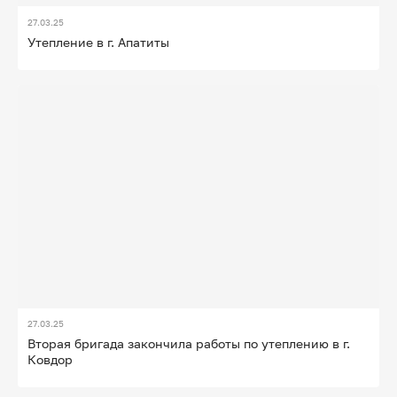
27.03.25
Утепление в г. Апатиты
27.03.25
Вторая бригада закончила работы по утеплению в г.
Ковдор