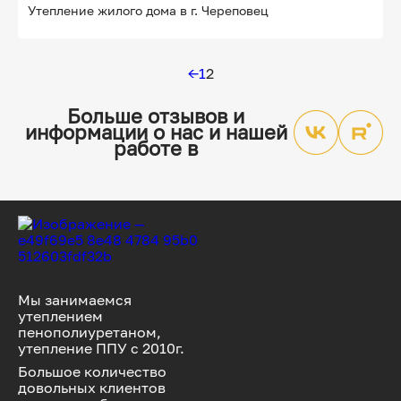
Утепление жилого дома в г. Череповец
←
1
2
Больше отзывов и
информации о нас и нашей
работе в
Мы занимаемся
утеплением
пенополиуретаном,
утепление ППУ с 2010г.
Большое количество
довольных клиентов