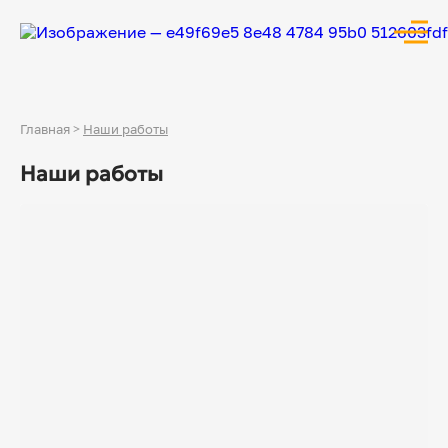
Главная
>
Наши работы
Наши работы